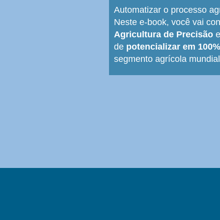
Automatizar o processo ag
Neste e-book, você vai co
Agricultura de Precisão
e
de
potencializar em 100
segmento agrícola mundial